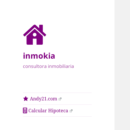
inmokia
consultora inmobiliaria
Andy21.com
Calcular Hipoteca