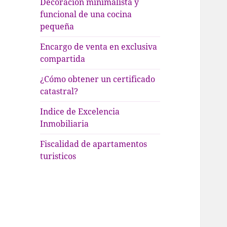
Decoración minimalista y
funcional de una cocina
pequeña
Encargo de venta en exclusiva
compartida
¿Cómo obtener un certificado
catastral?
Indice de Excelencia
Inmobiliaria
Fiscalidad de apartamentos
turisticos