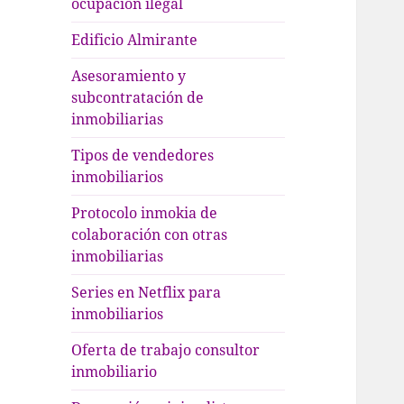
ocupación ilegal
Edificio Almirante
Asesoramiento y
subcontratación de
inmobiliarias
Tipos de vendedores
inmobiliarios
Protocolo inmokia de
colaboración con otras
inmobiliarias
Series en Netflix para
inmobiliarios
Oferta de trabajo consultor
inmobiliario