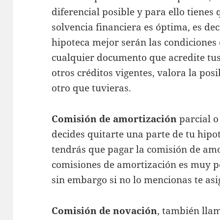
diferencial posible y para ello tienes
solvencia financiera es óptima, es dec
hipoteca mejor serán las condiciones
cualquier documento que acredite tus
otros créditos vigentes, valora la pos
otro que tuvieras.
Comisión de amortización
parcial o 
decides quitarte una parte de tu hipo
tendrás que pagar la comisión de amor
comisiones de amortización es muy po
sin embargo si no lo mencionas te asi
Comisión de novación
, también lla