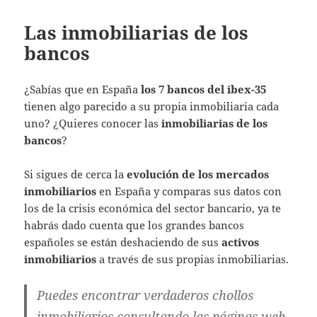
Las inmobiliarias de los
bancos
¿Sabías que en España
los 7 bancos del ibex-35
tienen algo parecido a su propia inmobiliaria cada
uno? ¿Quieres conocer las
inmobiliarias de los
bancos
?
Si sigues de cerca la
evolución de los mercados
inmobiliarios
en España y comparas sus datos con
los de la crisis económica del sector bancario, ya te
habrás dado cuenta que los grandes bancos
españoles se están deshaciendo de sus
activos
inmobiliarios
a través de sus propias inmobiliarias.
Puedes encontrar verdaderos
chollos
inmobiliarios
consultando las páginas web