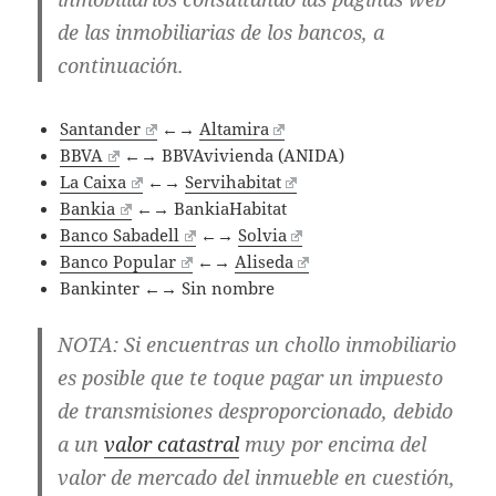
de las inmobiliarias de los bancos, a
continuación.
Santander
←→
Altamira
BBVA
←→ BBVAvivienda (ANIDA)
La Caixa
←→
Servihabitat
Bankia
←→ BankiaHabitat
Banco Sabadell
←→
Solvia
Banco Popular
←→
Aliseda
Bankinter ←→ Sin nombre
NOTA
: Si encuentras un chollo inmobiliario
es posible que te toque pagar un impuesto
de transmisiones desproporcionado, debido
a un
valor catastral
muy por encima del
valor de mercado del inmueble en cuestión,