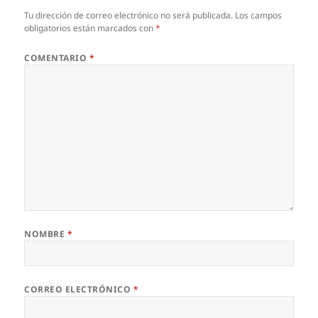
Tu dirección de correo electrónico no será publicada.
Los campos
obligatorios están marcados con
*
COMENTARIO
*
NOMBRE
*
CORREO ELECTRÓNICO
*