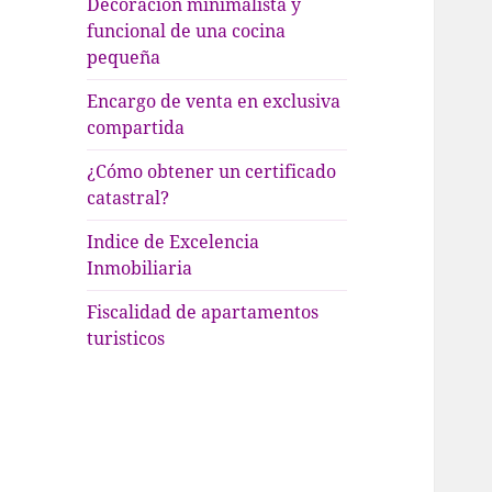
Decoración minimalista y
funcional de una cocina
pequeña
Encargo de venta en exclusiva
compartida
¿Cómo obtener un certificado
catastral?
Indice de Excelencia
Inmobiliaria
Fiscalidad de apartamentos
turisticos