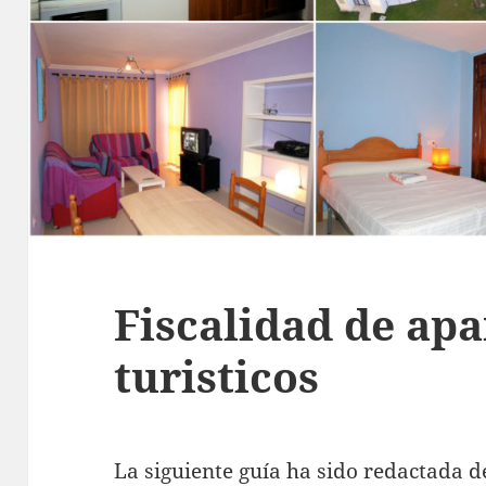
Fiscalidad de ap
turisticos
La siguiente guía ha sido redactada de