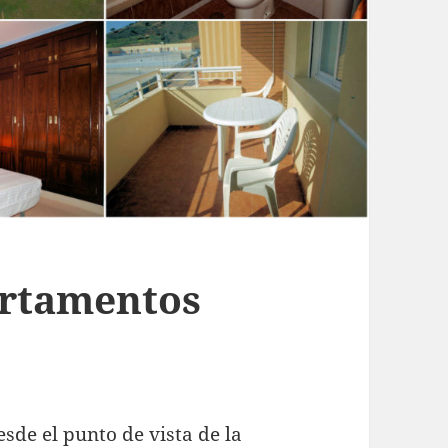
artamentos
sde el punto de vista de la