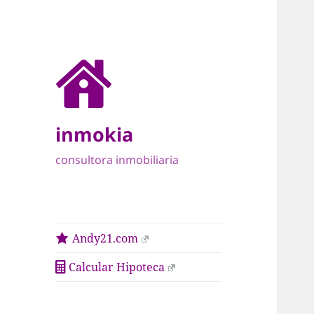
inmokia
consultora inmobiliaria
Andy21.com
Calcular Hipoteca