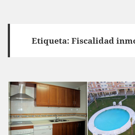
Etiqueta:
Fiscalidad inm