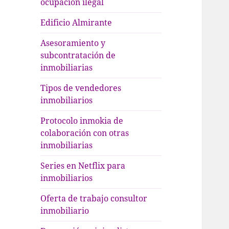
ocupación ilegal
Edificio Almirante
Asesoramiento y
subcontratación de
inmobiliarias
Tipos de vendedores
inmobiliarios
Protocolo inmokia de
colaboración con otras
inmobiliarias
Series en Netflix para
inmobiliarios
Oferta de trabajo consultor
inmobiliario